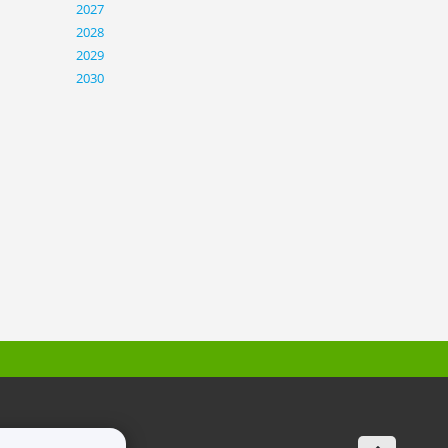
2027
2028
2029
2030