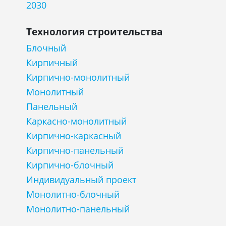
2030
Технология строительства
Блочный
Кирпичный
Кирпично-монолитный
Монолитный
Панельный
Каркасно-монолитный
Кирпично-каркасный
Кирпично-панельный
Кирпично-блочный
Индивидуальный проект
Монолитно-блочный
Монолитно-панельный