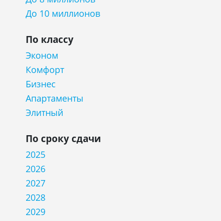
До 10 миллионов
По классу
Эконом
Комфорт
Бизнес
Апартаменты
Элитный
По сроку сдачи
2025
2026
2027
2028
2029