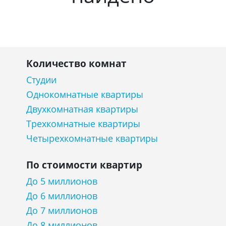
Количество комнат
Студии
Однокомнатные квартиры
Двухкомнатная квартиры
Трехкомнатные квартиры
Четырехкомнатные квартиры
По стоимости квартир
До 5 миллионов
До 6 миллионов
До 7 миллионов
До 8 миллионов