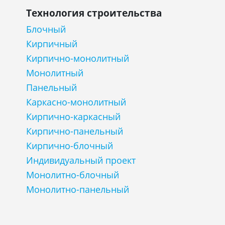
Технология строительства
Блочный
Кирпичный
Кирпично-монолитный
Монолитный
Панельный
Каркасно-монолитный
Кирпично-каркасный
Кирпично-панельный
Кирпично-блочный
Индивидуальный проект
Монолитно-блочный
Монолитно-панельный