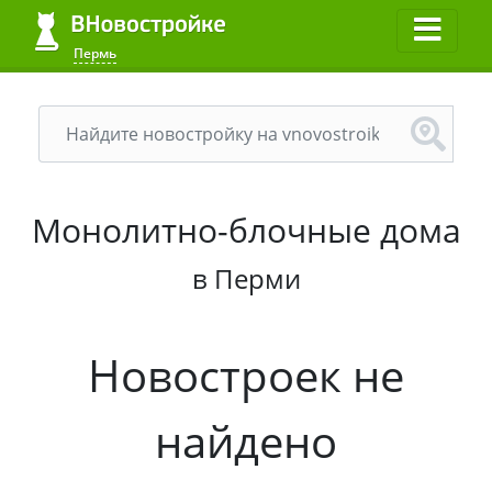
Пермь
Монолитно-блочные дома
в Перми
Новостроек не
найдено