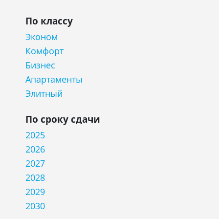
По классу
Эконом
Комфорт
Бизнес
Апартаменты
Элитный
По сроку сдачи
2025
2026
2027
2028
2029
2030