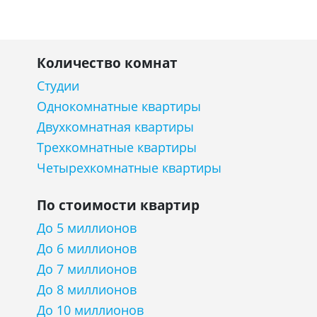
Количество комнат
Студии
Однокомнатные квартиры
Двухкомнатная квартиры
Трехкомнатные квартиры
Четырехкомнатные квартиры
По стоимости квартир
До 5 миллионов
До 6 миллионов
До 7 миллионов
До 8 миллионов
До 10 миллионов